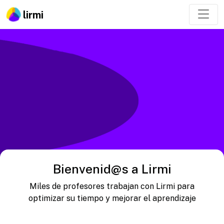
lirmi
Bienvenid@s a Lirmi
Miles de profesores trabajan con Lirmi para
optimizar su tiempo y mejorar el aprendizaje