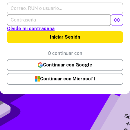
Olvidé mi contraseña
Iniciar Sesión
O continuar con
Continuar con Google
Continuar con Microsoft