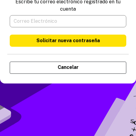
Escribe tu correo electrónico registrado en tu
cuenta
Solicitar nueva contraseña
Cancelar