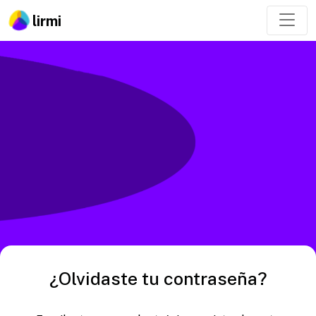
lirmi
¿Olvidaste tu contraseña?